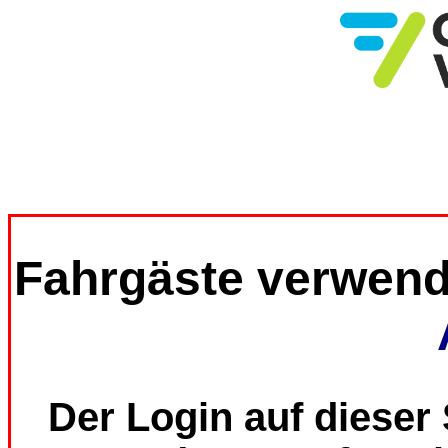
Fahrgäste verwend
Der Login auf dieser 